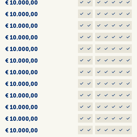
€ 10.000,00
€ 10.000,00
€ 10.000,00
€ 10.000,00
€ 10.000,00
€ 10.000,00
€ 10.000,00
€ 10.000,00
€ 10.000,00
€ 10.000,00
€ 10.000,00
€ 10.000,00