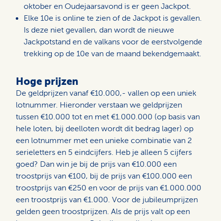
oktober en Oudejaarsavond is er geen Jackpot.
Elke 10e is online te zien of de Jackpot is gevallen.
Is deze niet gevallen, dan wordt de nieuwe
Jackpotstand en de valkans voor de eerstvolgende
trekking op de 10e van de maand bekendgemaakt.
Hoge prijzen
De geldprijzen vanaf €10.000,- vallen op een uniek
lotnummer. Hieronder verstaan we geldprijzen
tussen €10.000 tot en met €1.000.000 (op basis van
hele loten, bij deelloten wordt dit bedrag lager) op
een lotnummer met een unieke combinatie van 2
serieletters en 5 eindcijfers. Heb je alleen 5 cijfers
goed? Dan win je bij de prijs van €10.000 een
troostprijs van €100, bij de prijs van €100.000 een
troostprijs van €250 en voor de prijs van €1.000.000
een troostprijs van €1.000. Voor de jubileumprijzen
gelden geen troostprijzen. Als de prijs valt op een