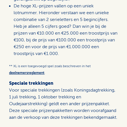
De hoge XL-prijzen vallen op een uniek
lotnummer. Hieronder verstaan we een unieke
combinatie van 2 serieletters en 5 begincijfers.
Heb je alleen 5 cijfers goed? Dan win je bij de
prijzen van €10.000 en €25.000 een troostprijs van
€100, bij de prijs van €100.000 een troostprijs van
€250 en voor de prijs van €1.000.000 een
troostprijs van €1.000.
** XL is een toegevoegd spel zoals beschreven in het
deelnemersreglement
.
Speciale trekkingen
Voor speciale trekkingen (zoals Koningsdagtrekking,
1 juli trekking, 1 oktober trekking en
Oudejaarstrekking) geldt een ander prijzenpakket.
Deze speciale prijzenpakketten worden voorafgaand
aan de verkoop van deze trekkingen bekendgemaakt.