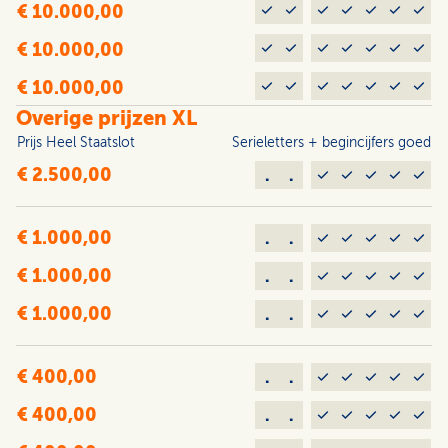
€ 10.000,00
€ 10.000,00
€ 10.000,00
Overige prijzen XL
Prijs Heel Staats­lot
Serieletters + begincijfers goed
€ 2.500,00
.
.
€ 1.000,00
.
.
€ 1.000,00
.
.
€ 1.000,00
.
.
€ 400,00
.
.
€ 400,00
.
.