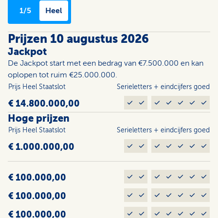
1/5
Heel
Prijzen 10 augustus 2026
Jackpot
De Jackpot start met een bedrag van €7.500.000 en kan
oplopen tot ruim €25.000.000.
Prijs Heel Staats­lot
Serieletters + eindcijfers goed
€ 14.800.000,00
Hoge prijzen
Prijs Heel Staats­lot
Serieletters + eindcijfers goed
€ 1.000.000,00
€ 100.000,00
€ 100.000,00
€ 100.000,00