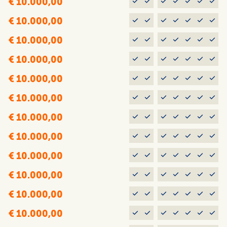
€ 10.000,00
€ 10.000,00
€ 10.000,00
€ 10.000,00
€ 10.000,00
€ 10.000,00
€ 10.000,00
€ 10.000,00
€ 10.000,00
€ 10.000,00
€ 10.000,00
€ 10.000,00