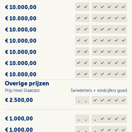
€ 10.000,00
€ 10.000,00
€ 10.000,00
€ 10.000,00
€ 10.000,00
€ 10.000,00
€ 10.000,00
Overige prijzen
Prijs Heel Staats­lot
Serieletters + eindcijfers goed
€ 2.500,00
.
.
€ 1.000,00
.
.
.
€ 1.000,00
.
.
.