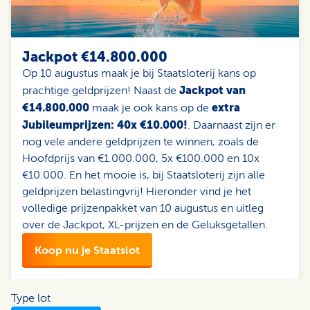
Jackpot €14.800.000
Op 10 augustus maak je bij Staatsloterij kans op
Jackpot van
prachtige geldprijzen! Naast de
€14.800.000
extra
maak je ook kans op de
Jubileumprijzen: 40x €10.000!
. Daarnaast zijn er
nog vele andere geldprijzen te winnen, zoals de
Hoofdprijs van €1.000.000, 5x €100.000 en 10x
€10.000. En het mooie is, bij Staatsloterij zijn alle
geldprijzen belastingvrij! Hieronder vind je het
volledige prijzenpakket van 10 augustus en uitleg
over de Jackpot, XL-prijzen en de Geluksgetallen.
Koop nu je Staatslot
Type lot