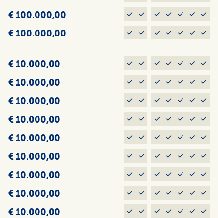
€ 100.000,00
€ 100.000,00
€ 10.000,00
€ 10.000,00
€ 10.000,00
€ 10.000,00
€ 10.000,00
€ 10.000,00
€ 10.000,00
€ 10.000,00
€ 10.000,00