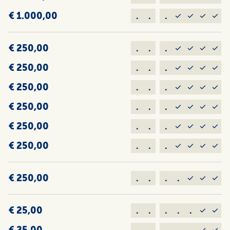
€ 1.000,00
.
.
.
€ 250,00
.
.
.
€ 250,00
.
.
.
€ 250,00
.
.
.
€ 250,00
.
.
.
€ 250,00
.
.
.
€ 250,00
.
.
.
€ 250,00
.
.
.
.
€ 25,00
.
.
.
.
.
€ 25,00