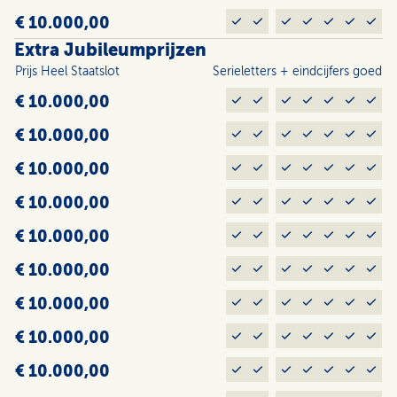
€ 10.000,00
Extra Jubileumprijzen
Prijs Heel Staats­lot
Serieletters + eindcijfers goed
€ 10.000,00
€ 10.000,00
€ 10.000,00
€ 10.000,00
€ 10.000,00
€ 10.000,00
€ 10.000,00
€ 10.000,00
€ 10.000,00