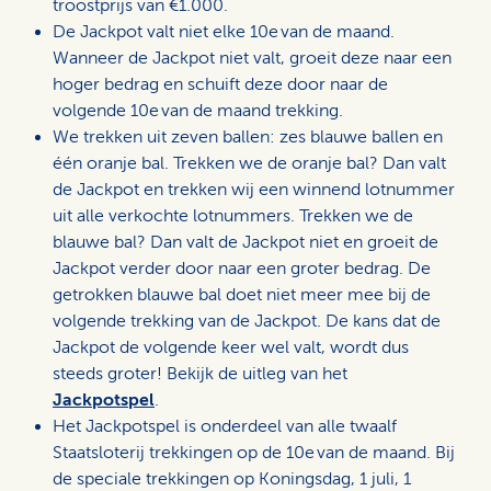
troostprijs van €1.000.
De Jackpot valt niet elke 10e van de maand.
Wanneer de Jackpot niet valt, groeit deze naar een
hoger bedrag en schuift deze door naar de
volgende 10e van de maand trekking.
We trekken uit zeven ballen: zes blauwe ballen en
één oranje bal. Trekken we de oranje bal? Dan valt
de Jackpot en trekken wij een winnend lotnummer
uit alle verkochte lotnummers. Trekken we de
blauwe bal? Dan valt de Jackpot niet en groeit de
Jackpot verder door naar een groter bedrag. De
getrokken blauwe bal doet niet meer mee bij de
volgende trekking van de Jackpot. De kans dat de
Jackpot de volgende keer wel valt, wordt dus
steeds groter! Bekijk de uitleg van het
Jackpotspel
.
Het Jackpotspel is onderdeel van alle twaalf
Staatsloterij trekkingen op de 10e van de maand. Bij
de speciale trekkingen op Koningsdag, 1 juli, 1