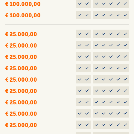
€ 100.000,00
€ 100.000,00
€ 25.000,00
€ 25.000,00
€ 25.000,00
€ 25.000,00
€ 25.000,00
€ 25.000,00
€ 25.000,00
€ 25.000,00
€ 25.000,00