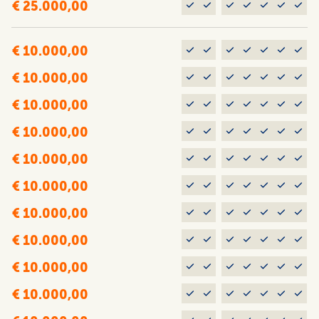
€ 25.000,00
€ 10.000,00
€ 10.000,00
€ 10.000,00
€ 10.000,00
€ 10.000,00
€ 10.000,00
€ 10.000,00
€ 10.000,00
€ 10.000,00
€ 10.000,00