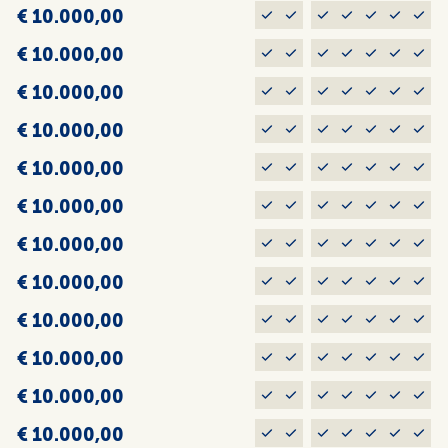
€ 10.000,00
€ 10.000,00
€ 10.000,00
€ 10.000,00
€ 10.000,00
€ 10.000,00
€ 10.000,00
€ 10.000,00
€ 10.000,00
€ 10.000,00
€ 10.000,00
€ 10.000,00