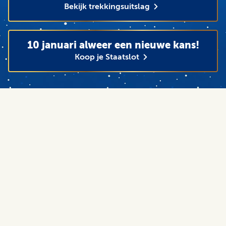
Bekijk trekkingsuitslag
10 januari alweer een nieuwe kans!
Koop je Staatslot