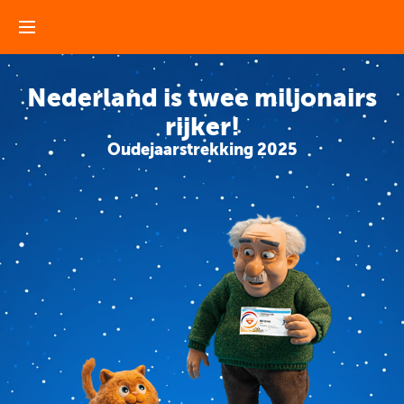
Nederland is twee miljonairs
rijker!
Oudejaarstrekking 2025