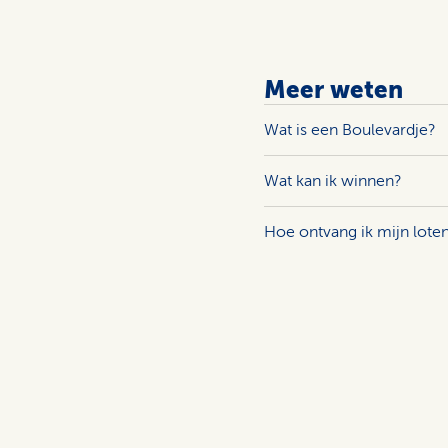
Meer weten
Wat is een Boulevardje?
Wat kan ik winnen?
Hoe ontvang ik mijn lote